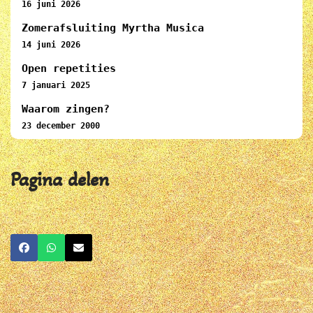
16 juni 2026
Zomerafsluiting Myrtha Musica
14 juni 2026
Open repetities
7 januari 2025
Waarom zingen?
23 december 2000
Pagina delen