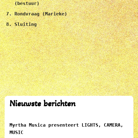
(bestuur)
Rondvraag (Marieke)
Sluiting
Nieuwste berichten
Myrtha Musica presenteert LIGHTS, CAMERA,
MUSIC