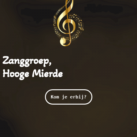
Zanggroep,
Hooge Mierde
Kom je erbij?